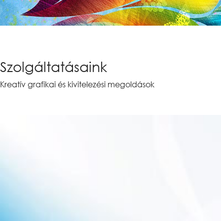
Szolgáltatásaink
Kreatív grafikai és kivitelezési megoldások