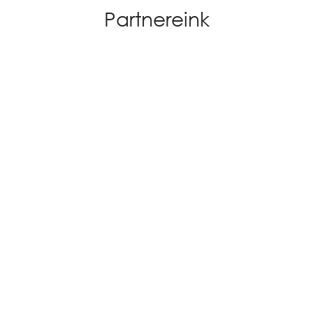
Partnereink