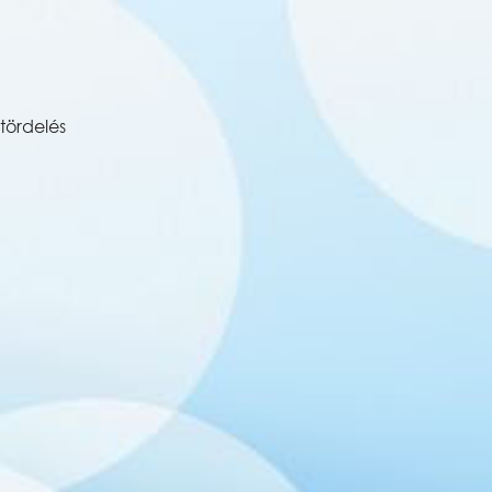
tördelés